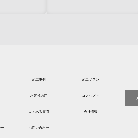
施工事例
施工プラン
お客様の声
コンセプト
よくある質問
会社情報
シー
お問い合わせ