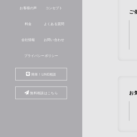
お客様の声
コンセプト
ご
料金
よくある質問
会社情報
お問い合わせ
プライバシーポリシー
簡単！LINE相談
お
無料相談はこちら