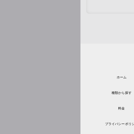
ホーム
種類から探す
料金
プライバシーポリ