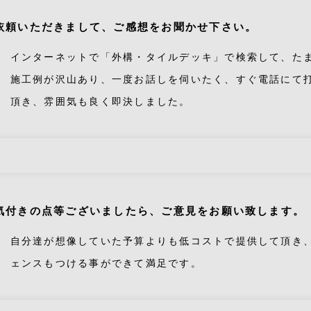
依頼いただきまして、ご感想をお聞かせ下さい。
インターネットで「外構・タイルデッキ」で検索して、た
施工例が沢山あり、一度お話しを伺いたく、すぐ電話にて
頂き、雰囲気も良く即決しました。
気付きの点等ございましたら、ご意見をお願い致します。
自分達が想像していた予算よりも低コストで提供して頂き
ェンスもつける事ができて満足です。