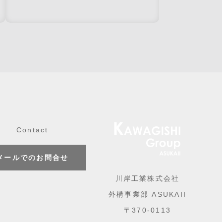
Contact
メールでのお問合せ
川岸工業株式会社
外構事業部 ASUKAII
〒370-0113