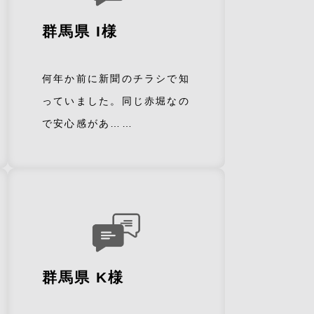
群馬県 I様
何年か前に新聞のチラシで知
っていました。同じ赤堀なの
で安心感があ……
群馬県 K様