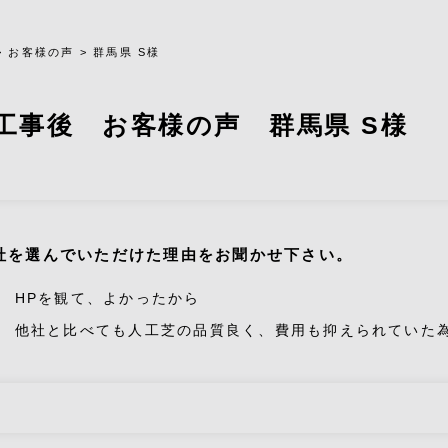
>
お客様の声
>
群馬県 S様
工事後 お客様の声 群馬県 S様
社を選んでいただけた理由をお聞かせ下さい。
HPを観て、よかったから
他社と比べても人工芝の品質良く、費用も抑えられていた