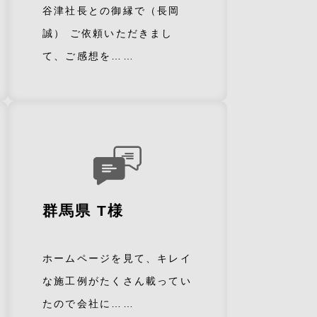
谷津社長との御縁で（長岡
誠） ご依頼いただきまし
て、ご感想を……
群馬県 T様
ホームページを見て、キレイ
な施工例がたくさん載ってい
たので会社に……