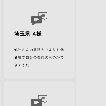
埼玉県 A様
他社さんの見積もりよりも低
価格で自分の理想のものがで
きそうだ……