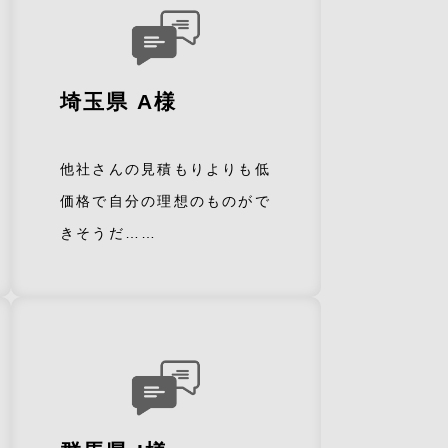
埼玉県 A様
他社さんの見積もりよりも低
価格で自分の理想のものがで
きそうだ……