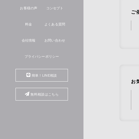
お客様の声
コンセプト
ご
料金
よくある質問
会社情報
お問い合わせ
プライバシーポリシー
簡単！LINE相談
お
無料相談はこちら