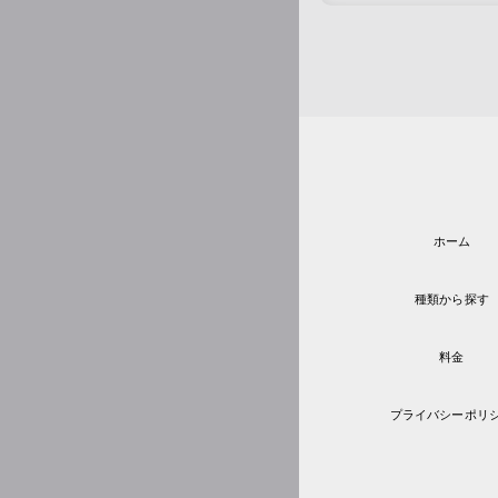
ホーム
種類から探す
料金
プライバシーポリ