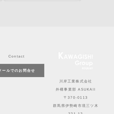
Contact
メールでのお問合せ
川岸工業株式会社
外構事業部 ASUKAII
〒370-0113
群馬県伊勢崎市境三ツ木
221-12