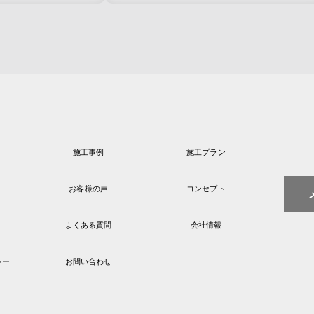
施工事例
施工プラン
お客様の声
コンセプト
よくある質問
会社情報
シー
お問い合わせ