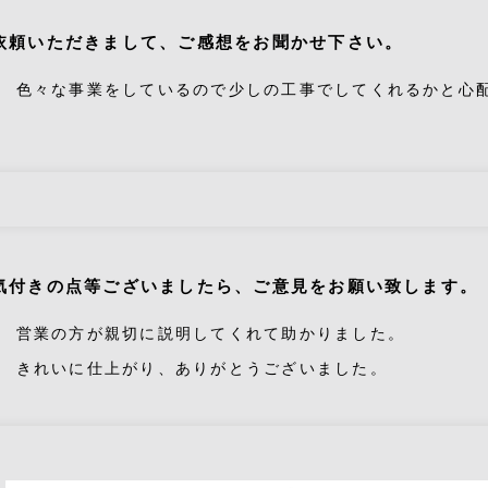
依頼いただきまして、ご感想をお聞かせ下さい。
色々な事業をしているので少しの工事でしてくれるかと心
気付きの点等ございましたら、ご意見をお願い致します。
営業の方が親切に説明してくれて助かりました。
きれいに仕上がり、ありがとうございました。