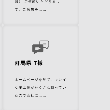
誠） ご依頼いただきまし
て、ご感想を……
群馬県 T様
ホームページを見て、キレイ
な施工例がたくさん載ってい
たので会社に……