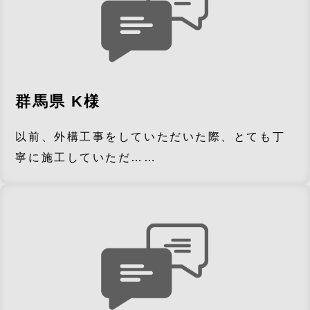
群馬県 K様
以前、外構工事をしていただいた際、とても丁
寧に施工していただ……