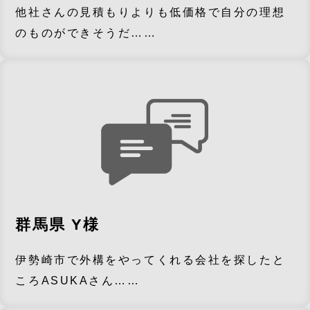
他社さんの見積もりよりも低価格で自分の理想
のものができそうだ……
群馬県 Y様
伊勢崎市で外構をやってくれる会社を探したと
ころASUKAさん……