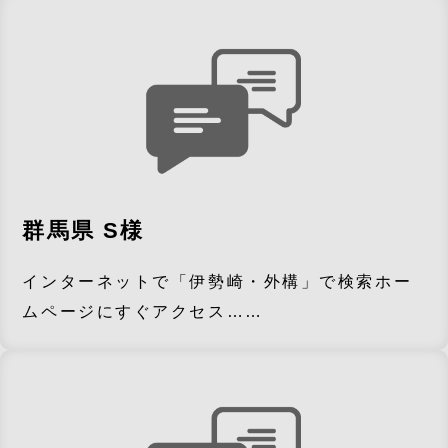
群馬県 S様
インターネットで「伊勢崎・外構」で検索ホー
ムページにすぐアクセス……