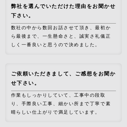
弊社を選んでいただけた理由をお聞かせ
下さい。
数社の中から数回お話させて頂き、最初か
ら最後まで、一生懸命さと、誠実さ礼儀正
しく一番良いと思うので決めました。
ご依頼いただきまして、ご感想をお聞か
せ下さい。
作業もしっかりしていて、工事中の段取
り、手際良い工事、細かい所まで丁寧で素
晴らしい仕上がりで満足しています。