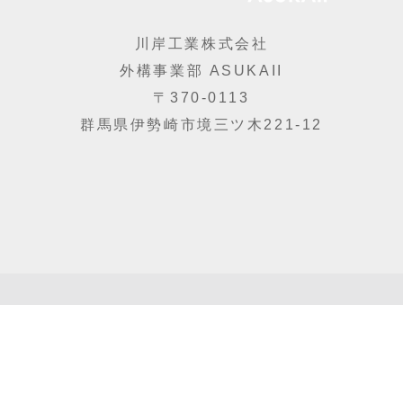
川岸工業株式会社
外構事業部 ASUKAII
〒370-0113
群馬県伊勢崎市境三ツ木221-12