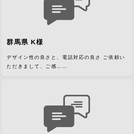
群馬県 K様
デザイン性の良さと、電話対応の良さ ご依頼い
ただきまして、ご感……