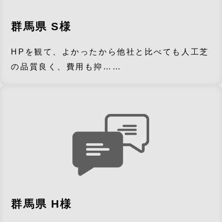
群馬県 S様
HPを観て、よかったから他社と比べても人工芝
の品質良く、費用も抑……
群馬県 H様