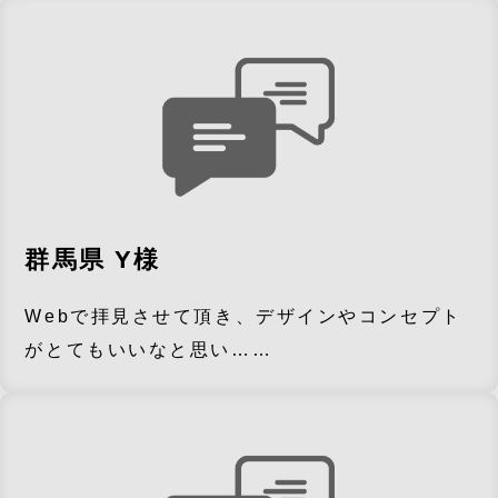
群馬県 Y様
Webで拝見させて頂き、デザインやコンセプト
がとてもいいなと思い……