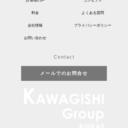
お客様の声
コンセプト
料金
よくある質問
会社情報
プライバシーポリシー
お問い合わせ
Contact
メールでのお問合せ