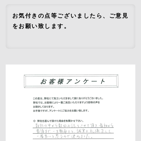
お気付きの点等ございましたら、ご意見
をお願い致します。