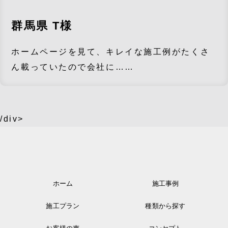
群馬県 T様
ホームページを見て、キレイな施工例がたくさ
ん載っていたので会社に……
/div>
ホーム
施工事例
施工プラン
種類から探す