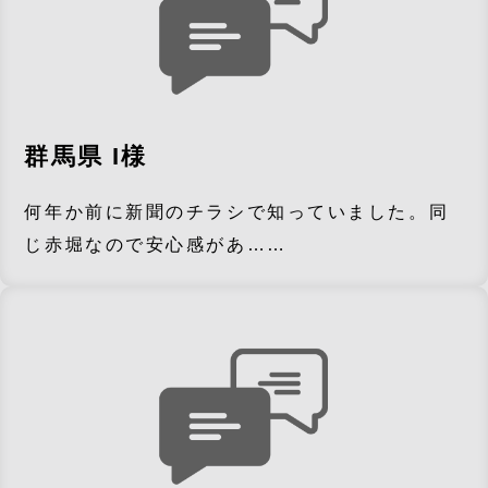
群馬県 I様
何年か前に新聞のチラシで知っていました。同
じ赤堀なので安心感があ……