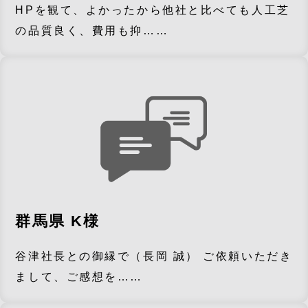
HPを観て、よかったから他社と比べても人工芝
の品質良く、費用も抑……
群馬県 K様
谷津社長との御縁で（長岡 誠） ご依頼いただき
まして、ご感想を……