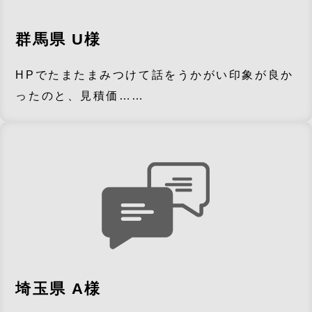
群馬県 U様
HPでたまたまみつけて話をうかがい印象が良か
ったのと、見積価……
埼玉県 A様