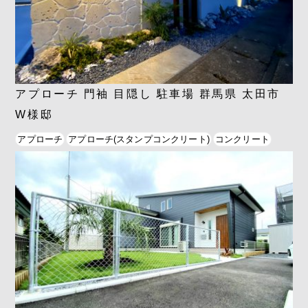
アプローチ 門袖 目隠し 駐車場 群馬県 太田市
W様邸
アプローチ
アプローチ(スタンプコンクリート)
コンクリート