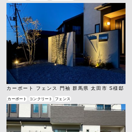
カーポート フェンス 門袖 群馬県 太田市 S様邸
カーポート
コンクリート
フェンス