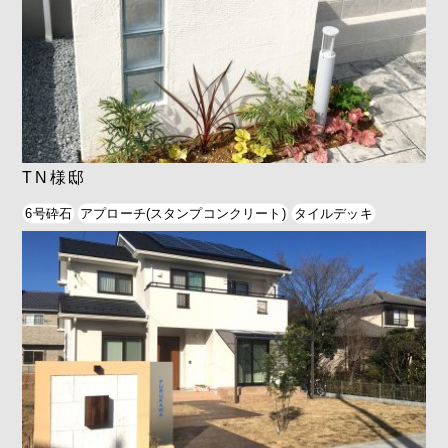
TN様邸
6号砕石
アプローチ(スタンプコンクリート)
タイルデッキ