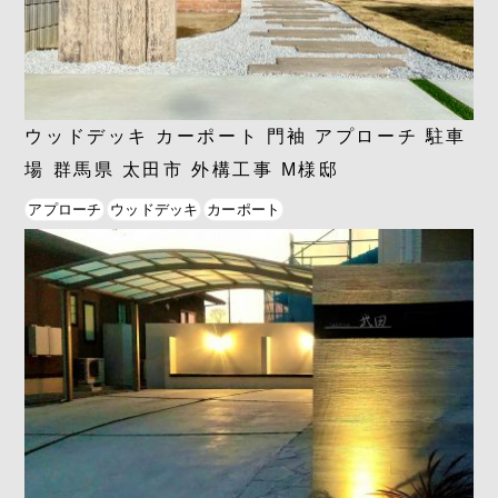
ウッドデッキ カーポート 門袖 アプローチ 駐車
場 群馬県 太田市 外構工事 M様邸
アプローチ
ウッドデッキ
カーポート