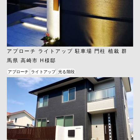
アプローチ ライトアップ 駐車場 門柱 植栽 群
馬県 高崎市 H様邸
アプローチ
ライトアップ
光る階段