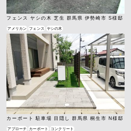
フェンス ヤシの木 芝生 群馬県 伊勢崎市 S様邸
アメリカン
フェンス
ヤシの木
カーポート 駐車場 目隠し 群馬県 桐生市 N様邸
アプローチ
カーポート
コンクリート