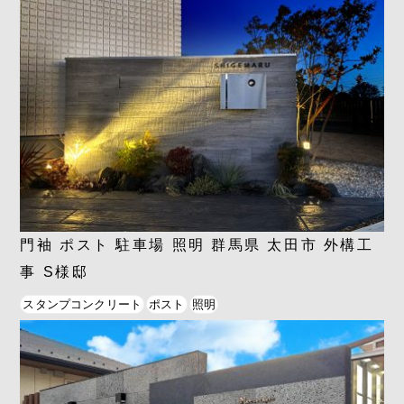
門袖 ポスト 駐車場 照明 群馬県 太田市 外構工
事 S様邸
スタンプコンクリート
ポスト
照明