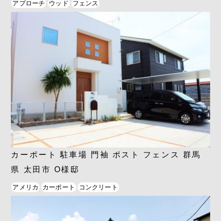
アプローチ
ウッド
フェンス
カーポート 駐車場 門袖 ポスト フェンス 群馬
県 太田市 O様邸
アメリカ
カーポート
コンクリート