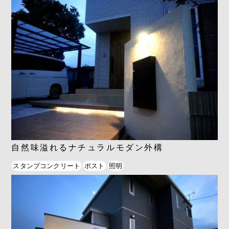
自然味溢れるナチュラルモダン外構
スタンプコンクリート
ポスト
照明