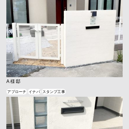
A様邸
アプローチ
イナバ
スタンプ工事