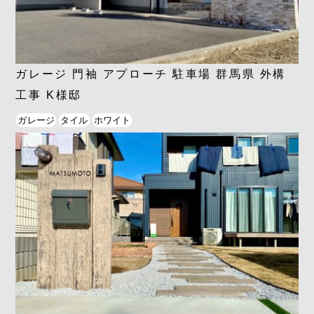
ガレージ 門袖 アプローチ 駐車場 群馬県 外構
工事 K様邸
ガレージ
タイル
ホワイト