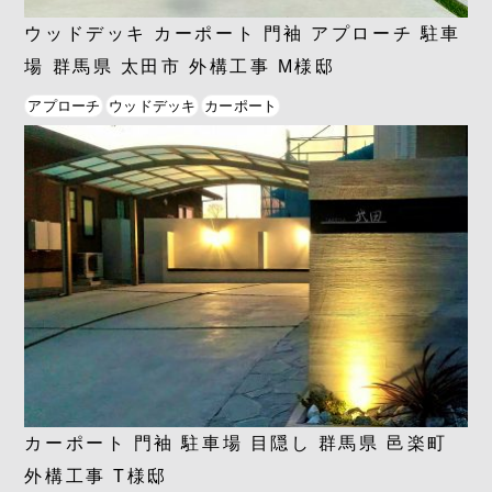
ウッドデッキ カーポート 門袖 アプローチ 駐車
場 群馬県 太田市 外構工事 M様邸
アプローチ
ウッドデッキ
カーポート
カーポート 門袖 駐車場 目隠し 群馬県 邑楽町
外構工事 T様邸