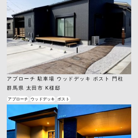
アプローチ 駐車場 ウッドデッキ ポスト 門柱
群馬県 太田市 K様邸
アプローチ
ウッドデッキ
ポスト