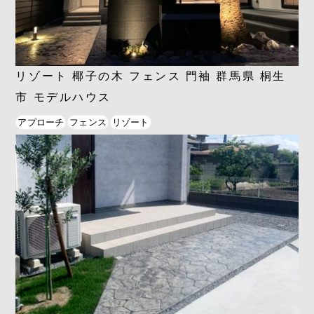
リゾート 椰子の木 フェンス 門袖 群馬県 桐生
市 モデルハウス
アプローチ
フェンス
リゾート