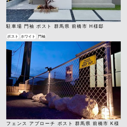
駐車場 門袖 ポスト 群馬県 前橋市 H様邸
ポスト
ホワイト
門袖
フェンス アプローチ ポスト 群馬県 前橋市 K様