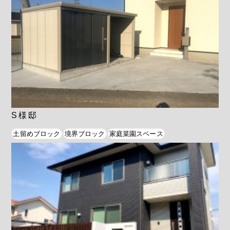
S様邸
土留めブロック
境界ブロック
家庭菜園スペース