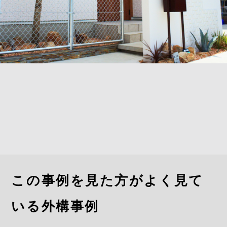
この事例を見た方がよく見て
いる外構事例