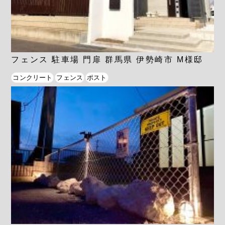
フェンス 駐車場 門扉 群馬県 伊勢崎市 M様邸
コンクリート
フェンス
ポスト