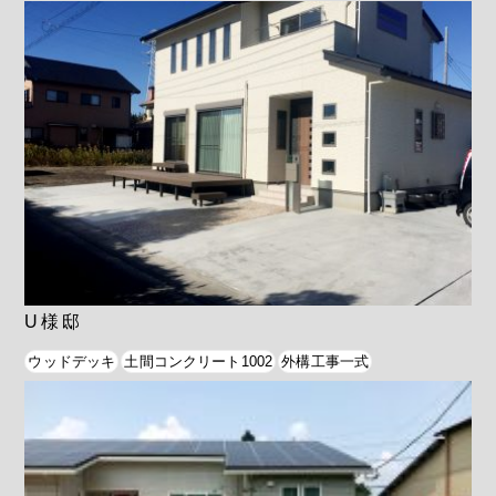
U様邸
ウッドデッキ
土間コンクリート1002
外構工事一式