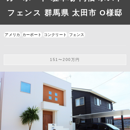
フェンス 群馬県 太田市 O様邸
アメリカ
カーポート
コンクリート
フェンス
151〜200万円