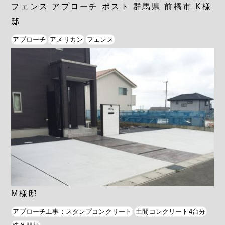
フェンス アプローチ ポスト 群馬県 前橋市 K様
邸
アプローチ
アメリカン
フェンス
M様邸
アプローチ工事：スタンプコンクリート
土間コンクリート4台分