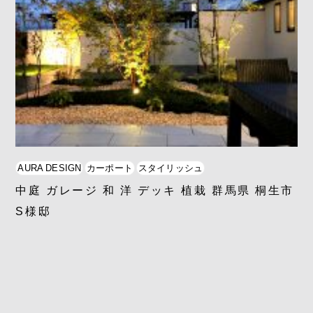
AURA DESIGN
カーポート
スタイリッシュ
中庭 ガレージ 和 洋 デッキ 植栽 群馬県 桐生市
S様邸