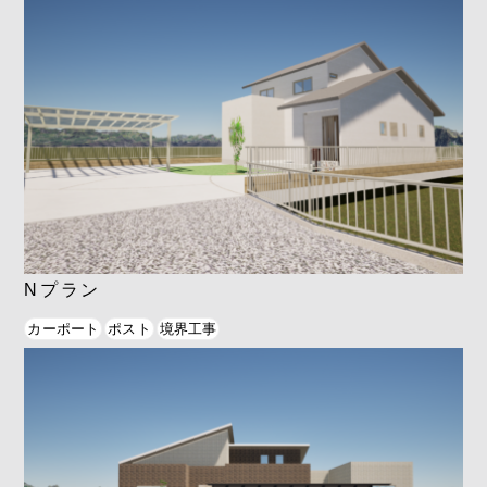
Nプラン
カーポート
ポスト
境界工事