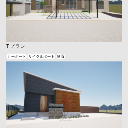
Tプラン
カーポート
サイクルポート
物置