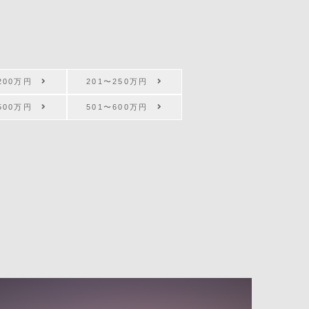
〜200万円
201〜250万円
〜500万円
501〜600万円