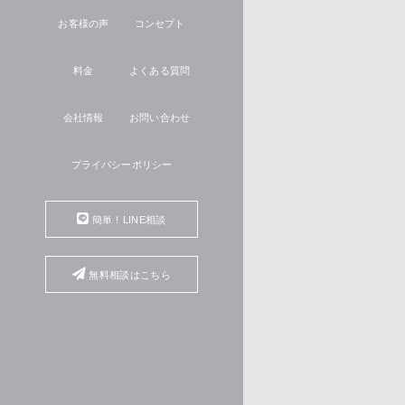
お客様の声
コンセプト
料金
よくある質問
会社情報
お問い合わせ
プライバシーポリシー
簡単！LINE相談
無料相談はこちら