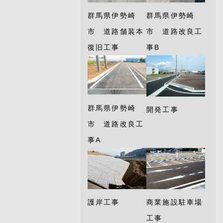
群馬県伊勢崎
群馬県伊勢崎
市 道路舗装本
市 道路改良工
復旧工事
事B
群馬県伊勢崎
開発工事
市 道路改良工
事A
護岸工事
商業施設駐車場
工事