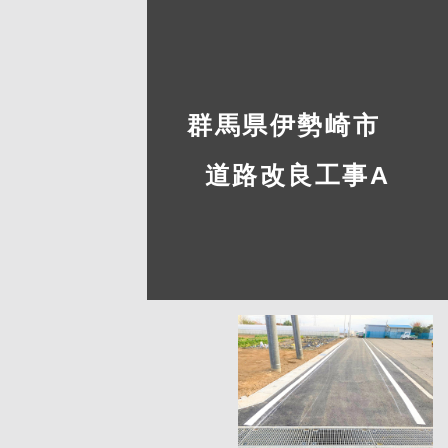
群馬県伊勢崎市
道路改良工事A