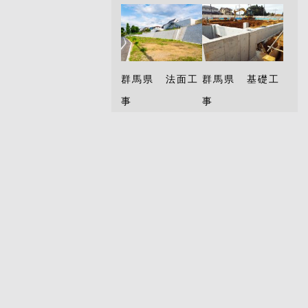
群馬県 法面工
群馬県 基礎工
事
事