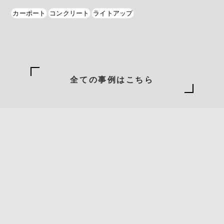
カーポート
コンクリート
ライトアップ
全ての事例はこちら