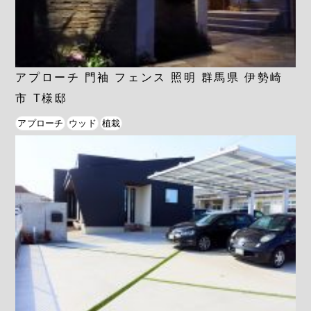
アプローチ 門袖 フェンス 照明 群馬県 伊勢崎
市 T様邸
アプローチ
ウッド
植栽