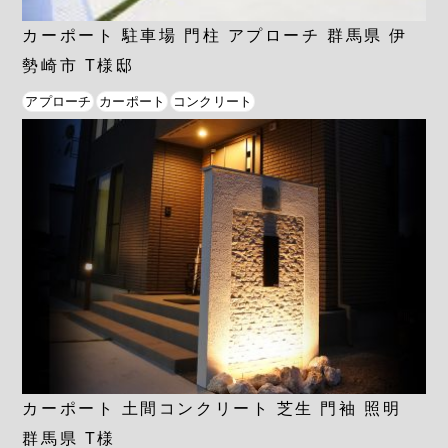
カーポート 駐車場 門柱 アプローチ 群馬県 伊
勢崎市 T様邸
アプローチ
カーポート
コンクリート
カーポート 土間コンクリート 芝生 門袖 照明
群馬県 T様