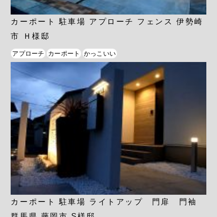
カーポート 駐車場 アプローチ フェンス 伊勢崎
市 Ｈ様邸
アプローチ
カーポート
かっこいい
カーポート 駐車場 ライトアップ 門扉 門袖
群馬県 藤岡市 S様邸