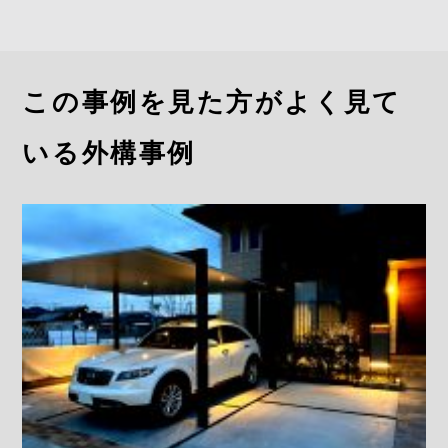
この事例を見た方がよく見て
いる外構事例