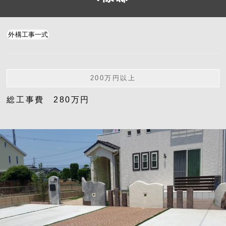
外構工事一式
200万円以上
総工事費 280万円