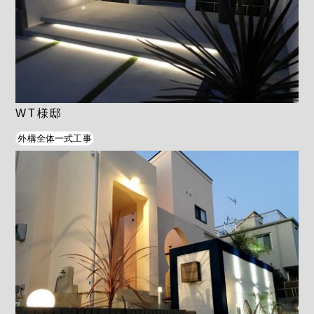
WT様邸
外構全体一式工事