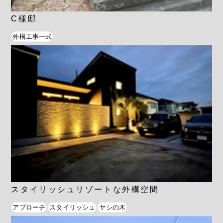
C様邸
外構工事一式
スタイリッシュリゾートな外構空間
アプローチ
スタイリッシュ
ヤシの木