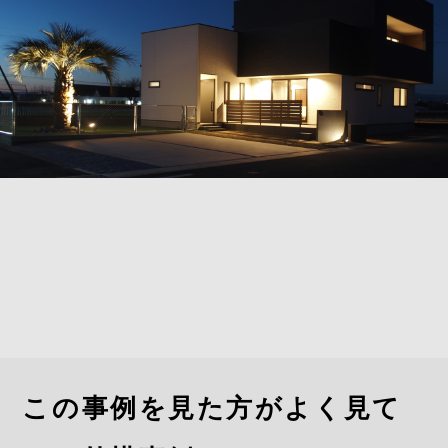
この事例を見た方がよく見て