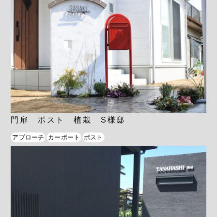
門扉 ポスト 植栽 S様邸
アプローチ
カーポート
ポスト