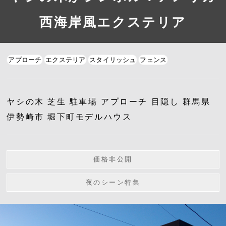
西海岸風エクステリア
アプローチ
エクステリア
スタイリッシュ
フェンス
ヤシの木 芝生 駐車場 アプローチ 目隠し 群馬県
伊勢崎市 堀下町モデルハウス
価格非公開
夜のシーン特集