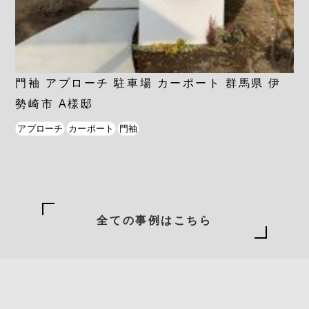
門袖 アプローチ 駐車場 カーポート 群馬県 伊
勢崎市 A様邸
アプローチ
カーポート
門袖
全ての事例はこちら