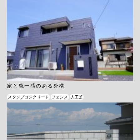
家と統一感のある外構
スタンプコンクリート
フェンス
人工芝