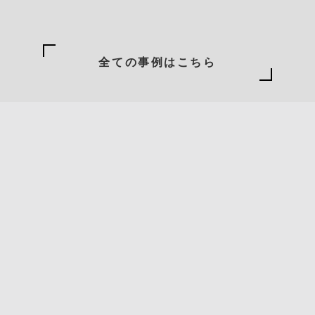
全ての事例はこちら