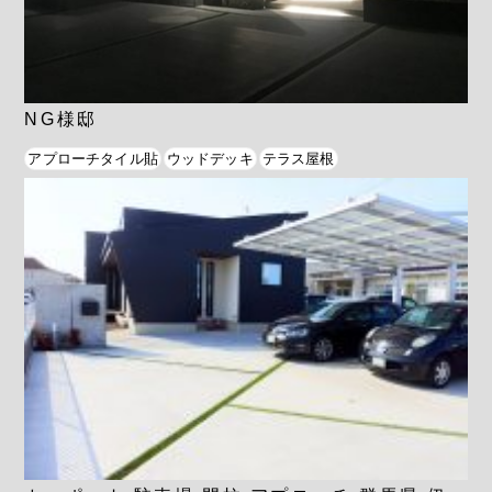
NG様邸
アプローチタイル貼
ウッドデッキ
テラス屋根