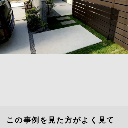
この事例を見た方がよく見て