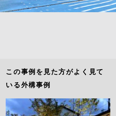
この事例を見た方がよく見て
いる外構事例