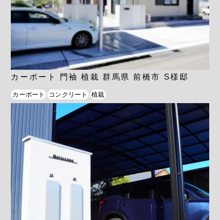
カーポート 門袖 植栽 群馬県 前橋市 S様邸
カーポート
コンクリート
植栽