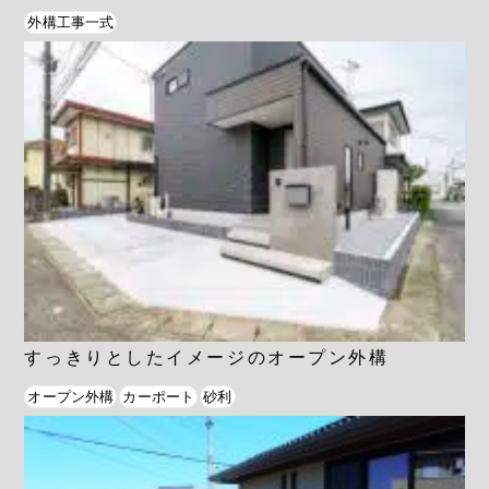
外構工事一式
すっきりとしたイメージのオープン外構
オープン外構
カーポート
砂利