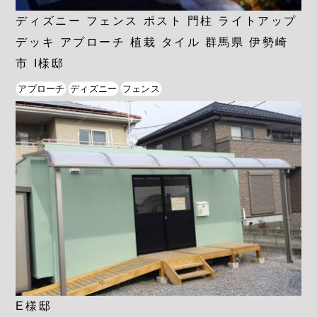
ディズニー フェンス ポスト 門柱 ライトアップ
デッキ アプローチ 植栽 タイル 群馬県 伊勢崎
市 I様邸
アプローチ
ディズニー
フェンス
E様邸