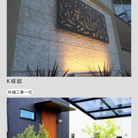
K様邸
外構工事一式