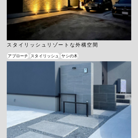
スタイリッシュリゾートな外構空間
アプローチ
スタイリッシュ
ヤシの木