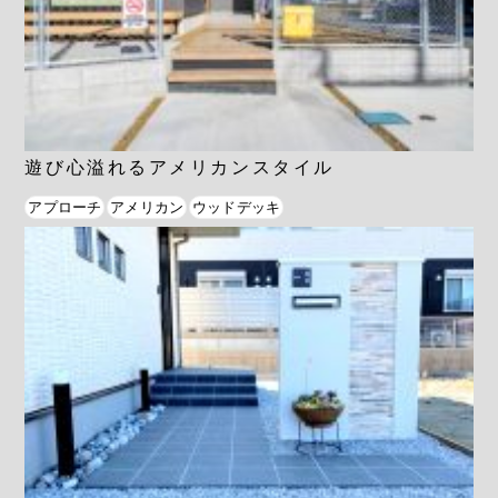
遊び心溢れるアメリカンスタイル
アプローチ
アメリカン
ウッドデッキ