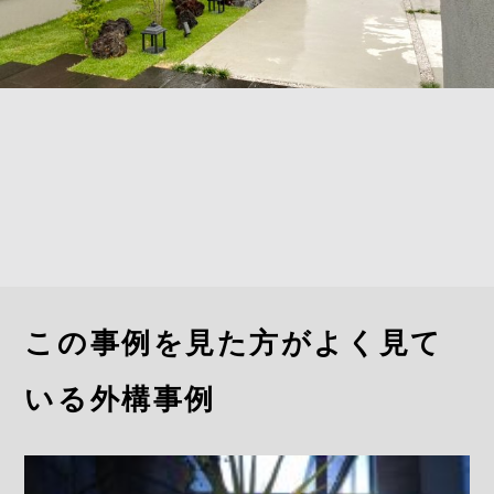
この事例を見た方がよく見て
いる外構事例