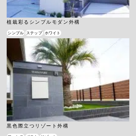
植栽彩るシンプルモダン外構
シンプル
ステップ
ホワイト
黒色際立つリゾート外構