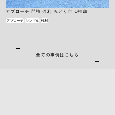
アプローチ 門袖 砂利 みどり市 O様邸
アプローチ
シンプル
砂利
全ての事例はこちら