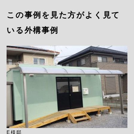
この事例を見た方がよく見て
いる外構事例
E様邸