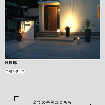
H様邸
外構工事一式
全ての事例はこちら