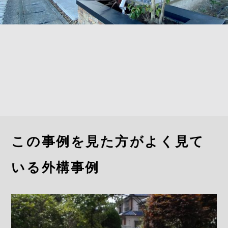
この事例を見た方がよく見て
いる外構事例