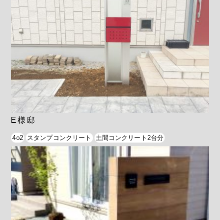
E様邸
4o2
スタンプコンクリート
土間コンクリート2台分