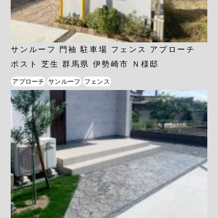
サンルーフ 門袖 駐車場 フェンス アプローチ
ポスト 芝生 群馬県 伊勢崎市 Ｎ様邸
アプローチ
サンルーフ
フェンス