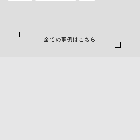
全ての事例はこちら