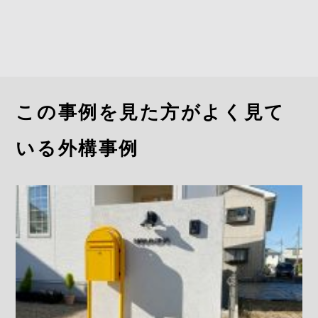
この事例を見た方がよく見て
いる外構事例