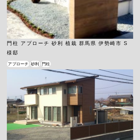
門柱 アプローチ 砂利 植栽 群馬県 伊勢崎市 S
様邸
アプローチ
砂利
門柱