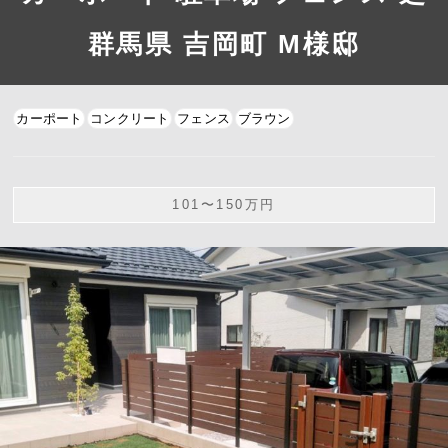
群馬県 吉岡町 M様邸
カーポート
コンクリート
フェンス
ブラウン
101〜150万円