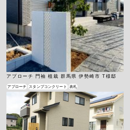
アプローチ 門袖 植栽 群馬県 伊勢崎市 T様邸
アプローチ
スタンプコンクリート
表札