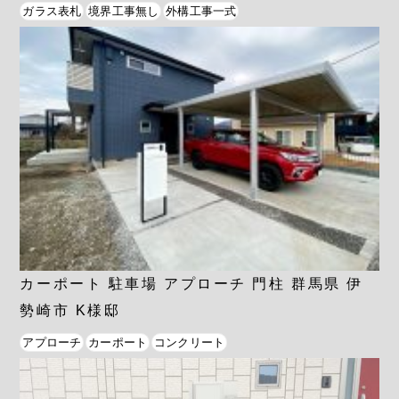
ガラス表札
境界工事無し
外構工事一式
カーポート 駐車場 アプローチ 門柱 群馬県 伊
勢崎市 K様邸
アプローチ
カーポート
コンクリート