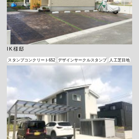
IK様邸
スタンプコンクリート652
デザインサークルスタンプ
人工芝目地