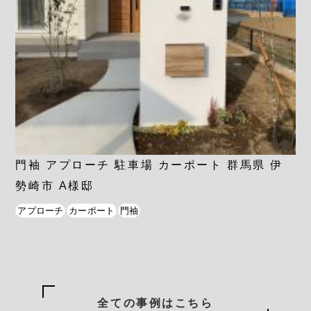
門袖 アプローチ 駐車場 カーポート 群馬県 伊
勢崎市 A様邸
アプローチ
カーポート
門袖
全ての事例はこちら