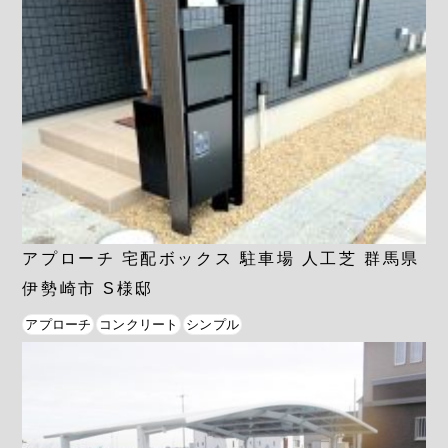
アプローチ 宅配ボックス 駐車場 人工芝 群馬県
伊勢崎市 S様邸
アプローチ
コンクリート
シンプル