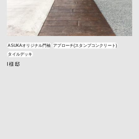
ASUKAオリジナル門袖
アプローチ(スタンプコンクリート)
タイルデッキ
I様邸