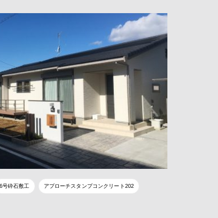
6号砕石敷工
アプローチスタンプコンクリート202