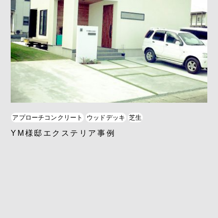
アプローチコンクリート
ウッドデッキ
芝生
YM様邸エクステリア事例