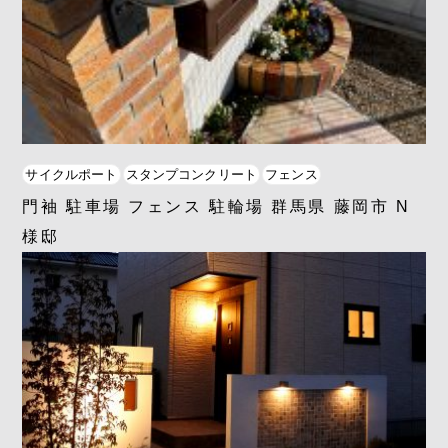
サイクルポート
スタンプコンクリート
フェンス
門袖 駐車場 フェンス 駐輪場 群馬県 藤岡市 N
様邸