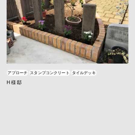
アプローチ
スタンプコンクリート
タイルデッキ
H様邸