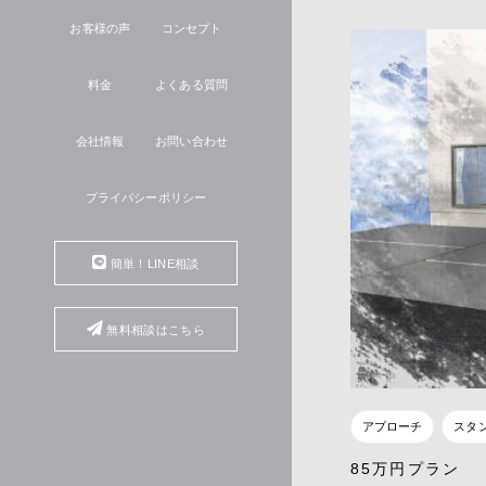
お客様の声
コンセプト
料金
よくある質問
会社情報
お問い合わせ
プライバシーポリシー
簡単！LINE相談
無料相談はこちら
アプローチ
スタ
85万円プラン