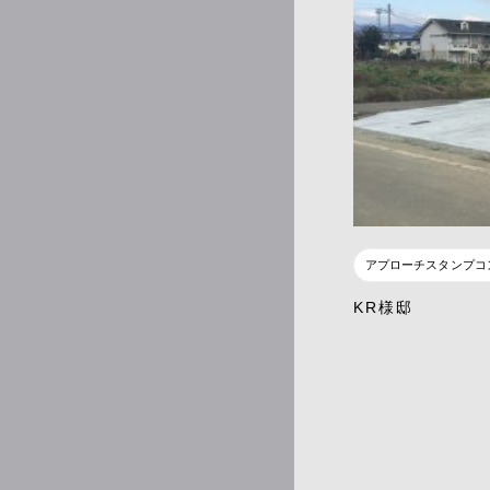
アプローチスタンプコ
KR様邸