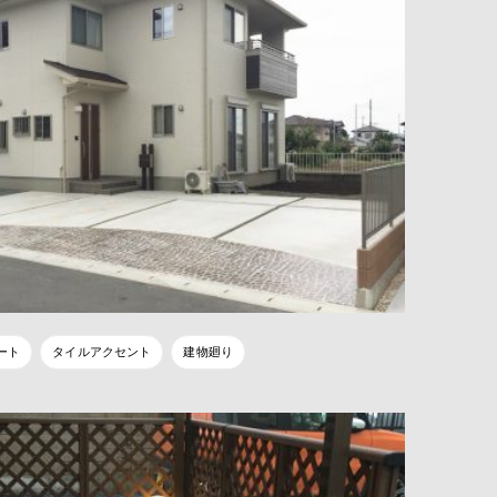
ート
タイルアクセント
建物廻り