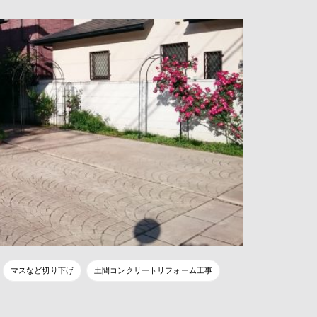
マスなど切り下げ
土間コンクリートリフォーム工事