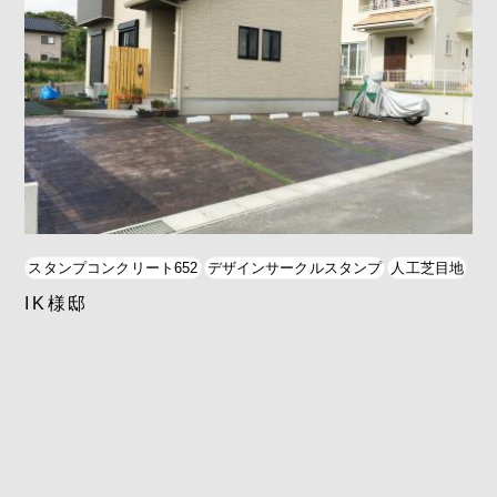
スタンプコンクリート652
デザインサークルスタンプ
人工芝目地
IK様邸