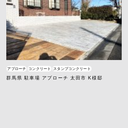
アプローチ
コンクリート
スタンプコンクリート
群馬県 駐車場 アプローチ 太田市 K様邸