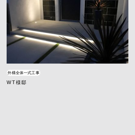
外構全体一式工事
WT様邸