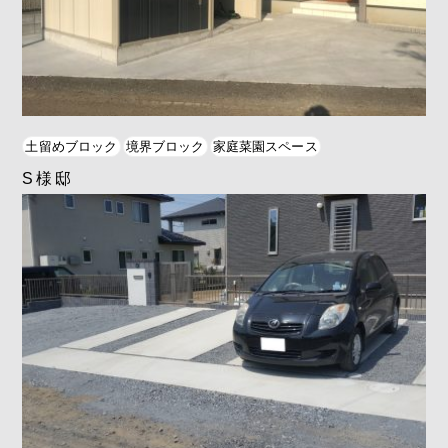
土留めブロック
境界ブロック
家庭菜園スペース
S様邸