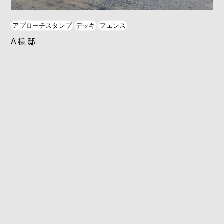
アプローチスタンプ
デッキ
フェンス
A様邸