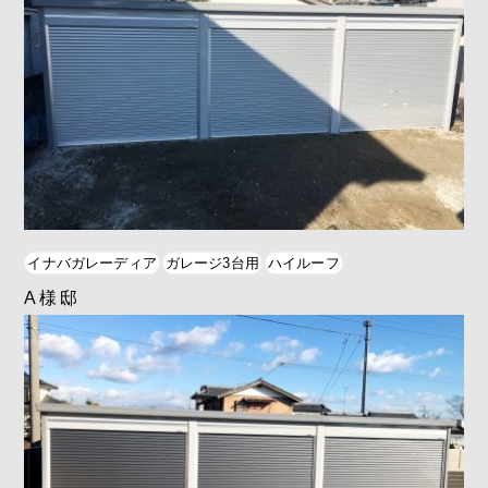
イナバガレーディア
ガレージ3台用
ハイルーフ
A様邸