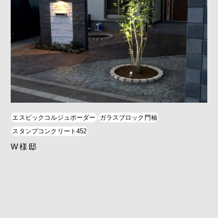
エスビックコルジュボーダー
ガラスブロック門袖
スタンプコンクリート452
W様邸