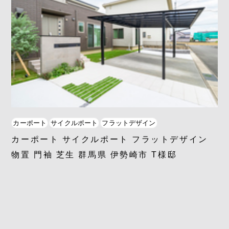
カーポート
サイクルポート
フラットデザイン
カーポート サイクルポート フラットデザイン
物置 門袖 芝生 群馬県 伊勢崎市 T様邸