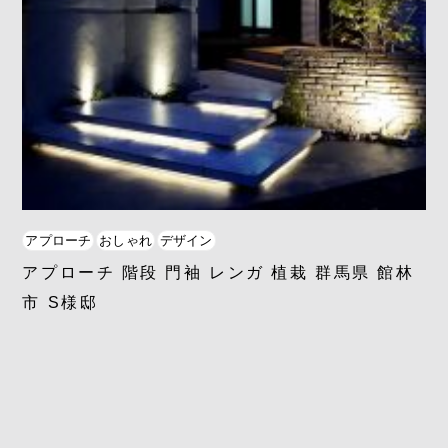
アプローチ
おしゃれ
デザイン
アプローチ 階段 門袖 レンガ 植栽 群馬県 館林
市 S様邸