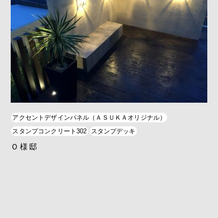
アクセントデザインパネル（ＡＳＵＫＡオリジナル）
スタンプコンクリート302
スタンプデッキ
Ｏ様邸