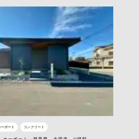
カーポート
コンクリート