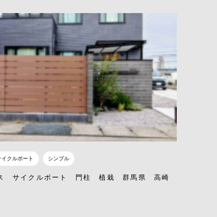
サイクルポート
シンプル
ス サイクルポート 門柱 植栽 群馬県 高崎