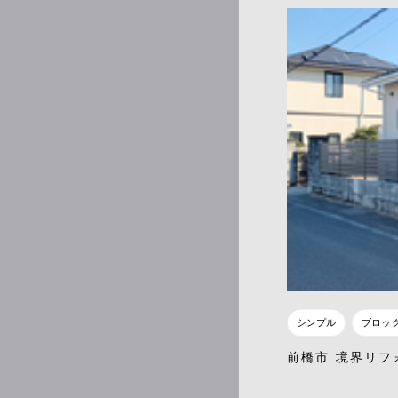
シンプル
ブロッ
前橋市 境界リフ