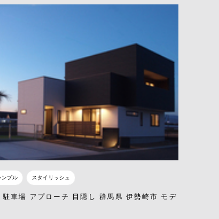
シンプル
スタイリッシュ
 駐車場 アプローチ 目隠し 群馬県 伊勢崎市 モデ