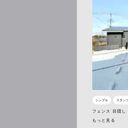
シンプル
スタン
フェンス 目隠し
もっと見る