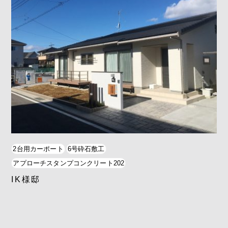
2台用カーポート
6号砕石敷工
アプローチスタンプコンクリート202
IK様邸