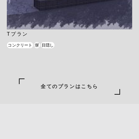
Tプラン
コンクリート
塀
目隠し
全てのプランはこちら