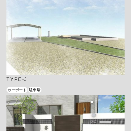
TYPE-J
カーポート
駐車場