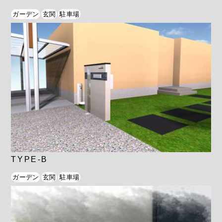
ガーデン
玄関
駐車場
TYPE-B
ガーデン
玄関
駐車場