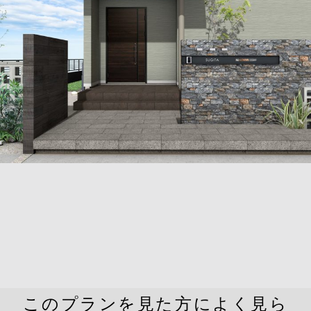
このプランを見た方によく見ら