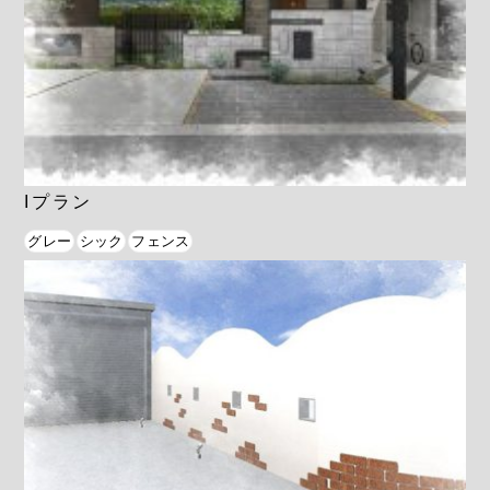
Iプラン
グレー
シック
フェンス