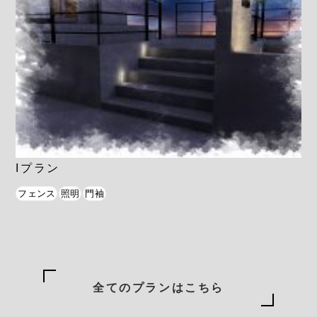
Iプラン
フェンス
照明
門袖
全てのプランはこちら