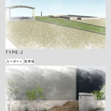
TYPE-J
カーポート
駐車場