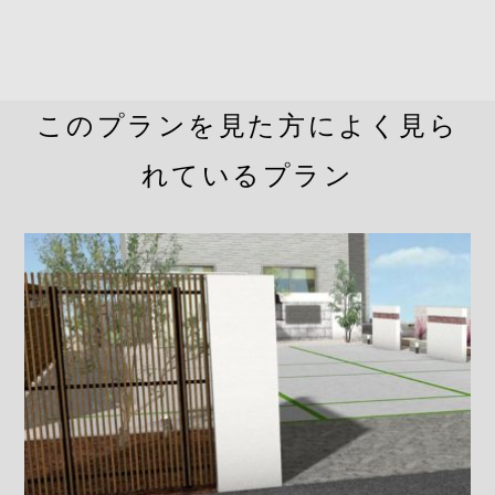
このプランを見た方によく見ら
れているプラン