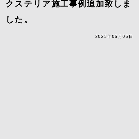
クステリア施工事例追加致しま
した。
2023年05月05日