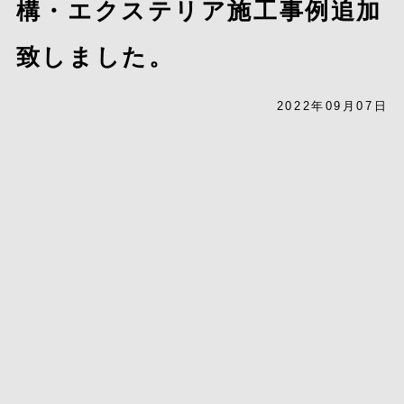
構・エクステリア施工事例追加
致しました。
2022年09月07日