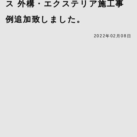
ス 外構・エクステリア施工事
例追加致しました。
2022年02月08日