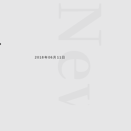
News
。
2018年06月11日