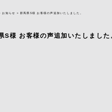
>
お知らせ
>
群馬県S様 お客様の声追加いたしました。
県S様 お客様の声追加いたしました