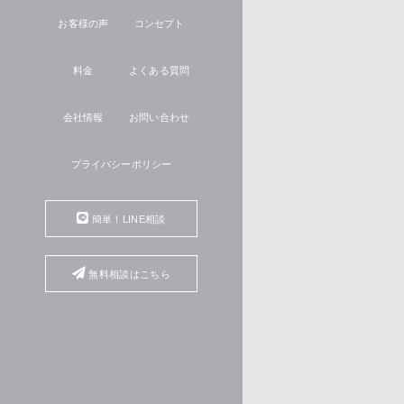
お客様の声
コンセプト
料金
よくある質問
会社情報
お問い合わせ
プライバシーポリシー
簡単！LINE相談
無料相談はこちら