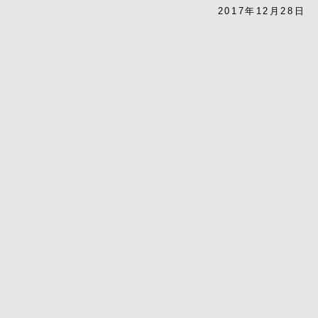
2017年12月28日