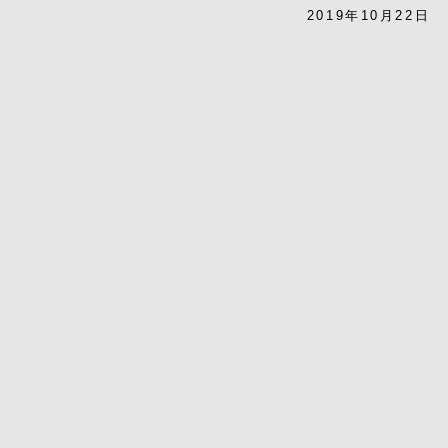
2019年10月22日