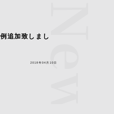
News
事例追加致しまし
2018年04月10日