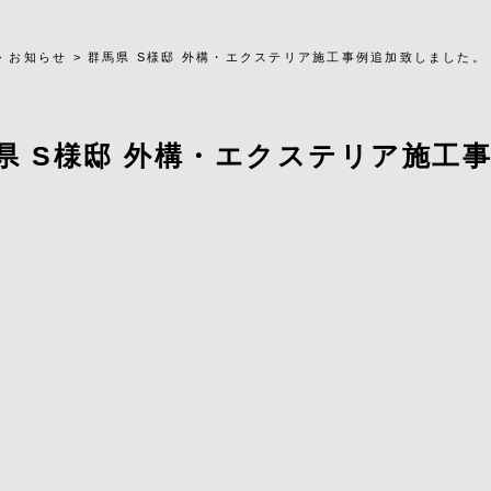
>
お知らせ
>
群馬県 S様邸 外構・エクステリア施工事例追加致しました。
県 S様邸 外構・エクステリア施工