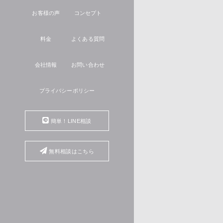
お客様の声
コンセプト
料金
よくある質問
会社情報
お問い合わせ
プライバシーポリシー
簡単！LINE相談
無料相談はこちら