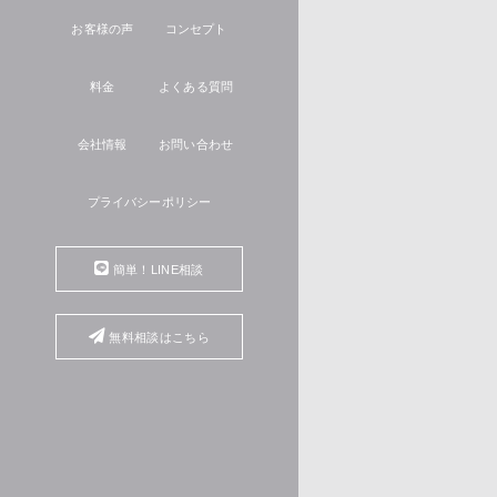
お客様の声
コンセプト
料金
よくある質問
会社情報
お問い合わせ
プライバシーポリシー
簡単！LINE相談
無料相談はこちら