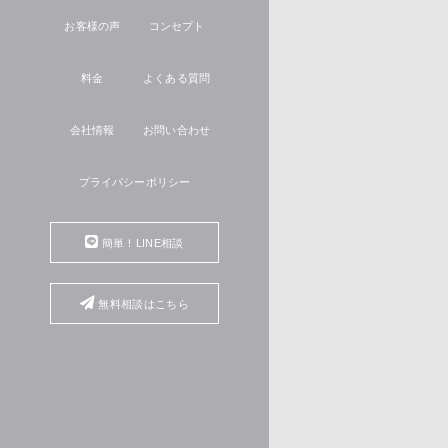
お客様の声
コンセプト
料金
よくある質問
会社情報
お問い合わせ
プライバシーポリシー
簡単！LINE相談
無料相談はこちら