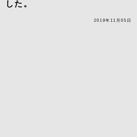
した。
2019年11月05日